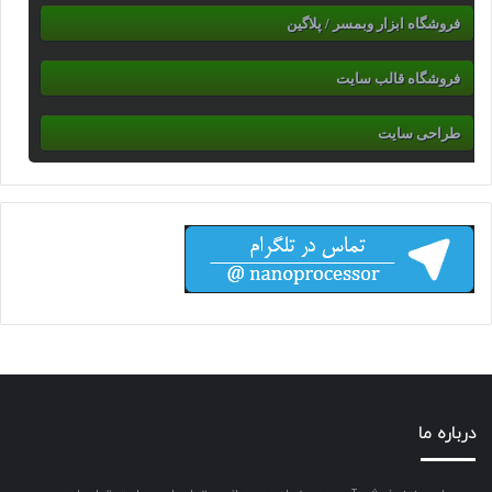
فروشگاه ابزار وبمسر / پلاگین
فروشگاه قالب سایت
طراحی سایت
درباره ما