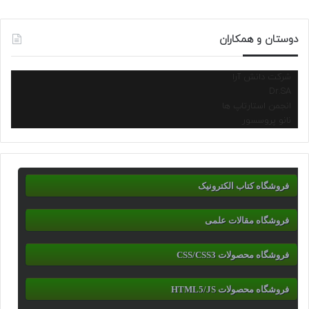
دوستان و همکاران
شرکت دانش آرا
Dr.SA
انجمن استارتاپ ها
نانو پروسسور
فروشگاه کتاب الکترونیک
فروشگاه مقالات علمی
فروشگاه محصولات CSS/CSS3
فروشگاه محصولات HTML5/JS