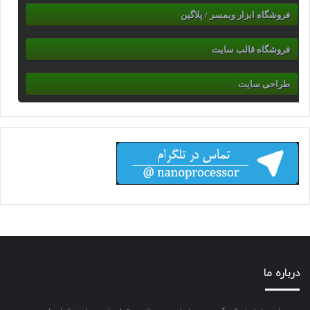
فروشگاه ابزار وبمسر / پلاگین
فروشگاه قالب سایت
طراحی سایت
درباره ما