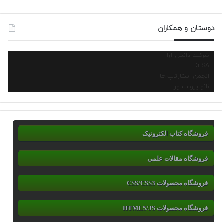
دوستان و همکاران
شرکت دانش آرا
Dr.SA
انجمن استارتاپ ها
نانو پروسسور
فروشگاه کتاب الکترونیک
فروشگاه مقالات علمی
فروشگاه محصولات CSS/CSS3
فروشگاه محصولات HTML5/JS