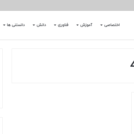
اختصاصی
آموزش
فناوری
دانش
دانستنی ها