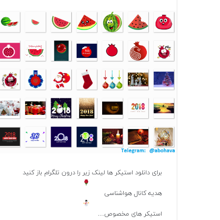
برای دانلود استیکر ها لینک زیر را درون تلگرام باز کنید
هدیه کانال هواشناسی
استیکر های مخصوص…