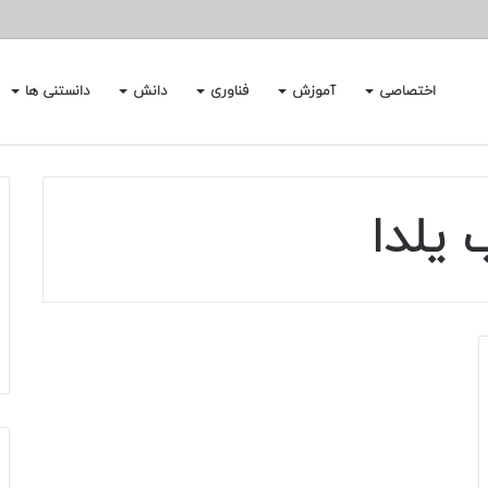
اختصاصی
آموزش
فناوری
دانش
دانستنی ها
 یلدا