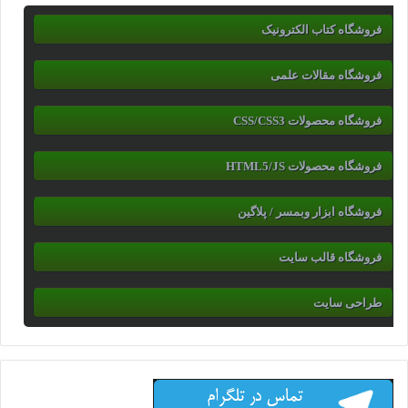
فروشگاه کتاب الکترونیک
فروشگاه مقالات علمی
فروشگاه محصولات CSS/CSS3
فروشگاه محصولات HTML5/JS
فروشگاه ابزار وبمسر / پلاگین
فروشگاه قالب سایت
طراحی سایت