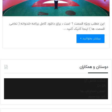
این مطلب ویژه قسمت 1 است ، برای دانلود کامل برنامه خندوانه ( تمامی
قسمت ها ) اینجا کلیک کنید…
بیشتر بخوانید »
دوستان و همکاران
شرکت دانش آرا
Dr.SA
انجمن استارتاپ ها
نانو پروسسور