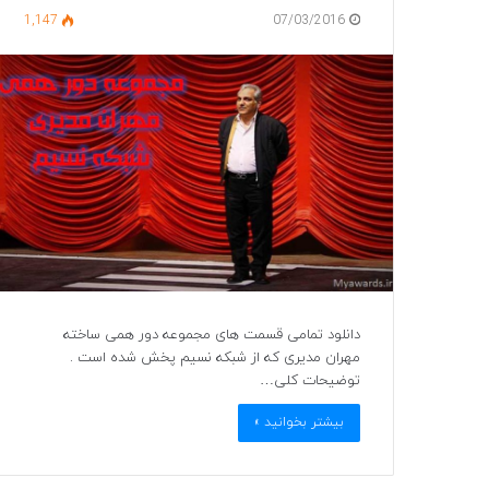
1,147
07/03/2016
دانلود تمامی قسمت های مجموعه دور همی ساخته
مهران مدیری که از شبکه نسیم پخش شده است .
توضیحات کلی…
بیشتر بخوانید »