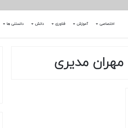
اختصاصی
آموزش
فناوری
دانش
دانستنی ها
م مهران مدیری