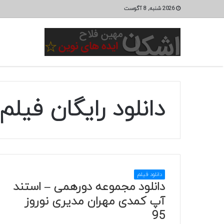
2026 شنبه, 8 آگوست
دانلود رایگان فیل
دانلود فیلم
دانلود مجموعه دورهمی – استند
آپ کمدی مهران مدیری نوروز
95