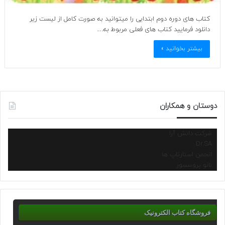
کتاب های دوره دوم ابتدایی را میتوانید به صورت کامل از لیست زیر
دانلود فرمایید کتاب های فعلی مربوط به…
بیشتر بخوانید »
دوستان و همکاران
شرکت دانش آرا
Dr.SA
انجمن استارتاپ ها
نانو پروسسور
فروشگاه کتاب الکترونیک