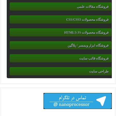
فروشگاه مقالات علمی
فروشگاه محصولات CSS/CSS3
فروشگاه محصولات HTML5/JS
فروشگاه ابزار وبمسر / پلاگین
فروشگاه قالب سایت
طراحی سایت