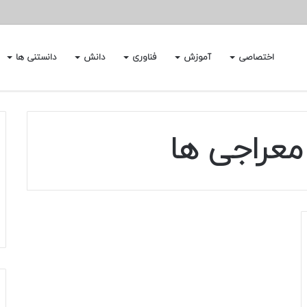
اختصاصی
آموزش
فناوری
دانش
دانستنی ها
 معراجی ها