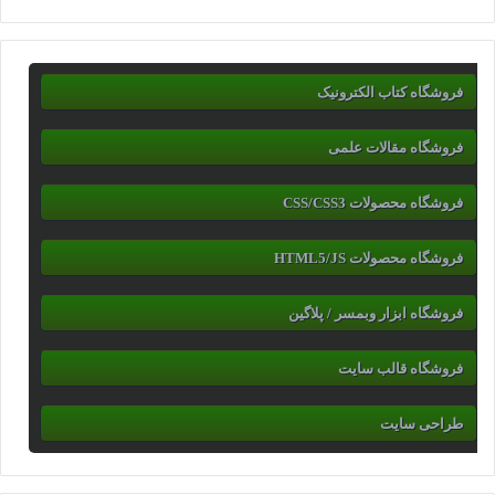
فروشگاه کتاب الکترونیک
فروشگاه مقالات علمی
فروشگاه محصولات CSS/CSS3
فروشگاه محصولات HTML5/JS
فروشگاه ابزار وبمسر / پلاگین
فروشگاه قالب سایت
طراحی سایت