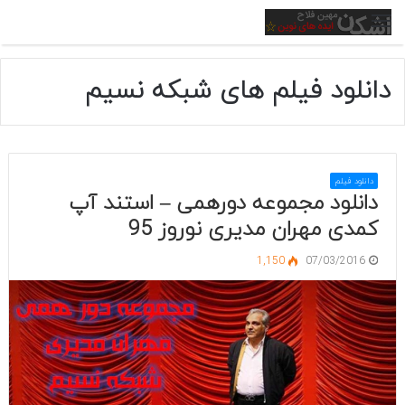
منو
دانلود فیلم های شبکه نسیم
دانلود فیلم
دانلود مجموعه دورهمی – استند آپ
کمدی مهران مدیری نوروز 95
1,150
07/03/2016