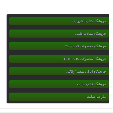
فروشگاه کتاب الکترونیک
فروشگاه مقالات علمی
فروشگاه محصولات CSS/CSS3
فروشگاه محصولات HTML5/JS
فروشگاه ابزار وبمسر / پلاگین
فروشگاه قالب سایت
طراحی سایت