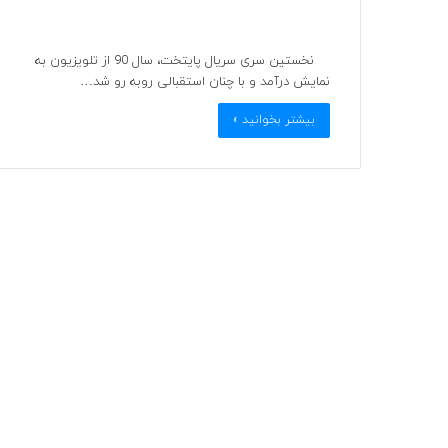
نخستین سری سریال پایتخت، سال 90 از تلویزیون به
نمایش درآمد و با چنان استقبالی روبه رو شد…
بیشتر بخوانید »