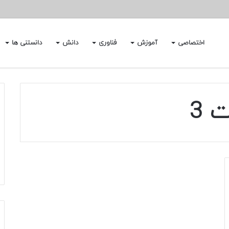
اختصاصی
آموزش
فناوری
دانش
دانستنی ها
 3