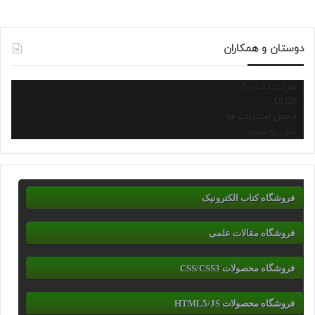
دوستان و همکاران
شرکت دانش آرا
Dr.SA
انجمن استارتاپ ها
نانو پروسسور
فروشگاه کتاب الکترونیک
فروشگاه مقالات علمی
فروشگاه محصولات CSS/CSS3
فروشگاه محصولات HTML5/JS