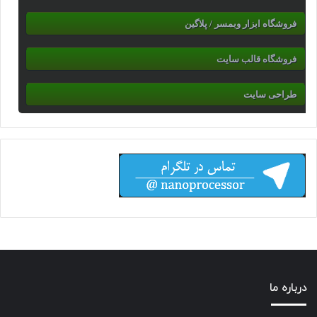
فروشگاه ابزار وبمسر / پلاگین
فروشگاه قالب سایت
طراحی سایت
درباره ما