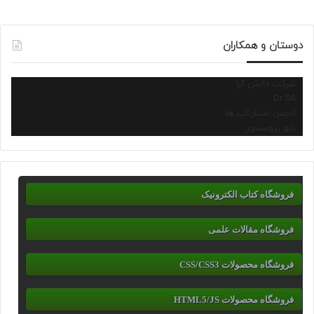
دوستان و همکاران
شرکت دانش آرا
Dr.SA
انجمن استارتاپ ها
نانو پروسسور
فروشگاه کتاب الکترونیک
فروشگاه مقالات علمی
فروشگاه محصولات CSS/CSS3
فروشگاه محصولات HTML5/JS