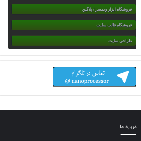
فروشگاه ابزار وبمسر / پلاگین
فروشگاه قالب سایت
طراحی سایت
درباره ما