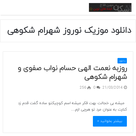
منو
دانلود موزیک نوروز شهرام شکوهی
دانلود
روزبه نعمت الهی حسام نواب صفوی و
شهرام شکوهی
256
0
21/03/2014
میشه بی خجالت بهت فکر میشه اسم کوچیکتو ساده گفت قدم زد
کنارت به عنوان مرد تو هرچی ازم…
بیشتر بخوانید »