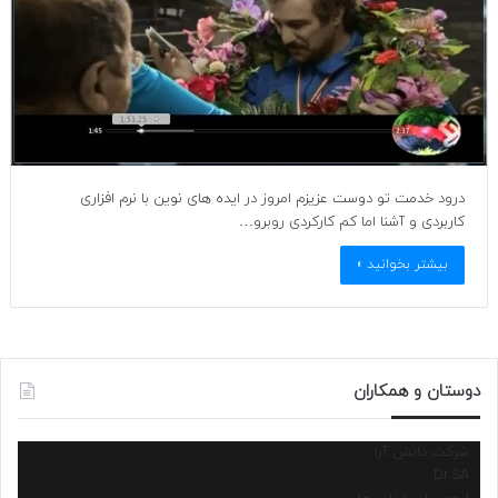
درود خدمت تو دوست عزیزم امروز در ایده های نوین با نرم افزاری
کاربردی و آشنا اما کم کارکردی روبرو…
بیشتر بخوانید »
دوستان و همکاران
شرکت دانش آرا
Dr.SA