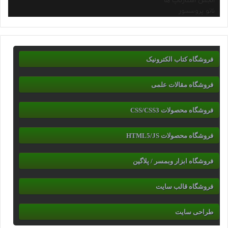
انجمن استارتاپ ها
نانو پروسسور
فروشگاه کتاب الکترونیک
فروشگاه مقالات علمی
فروشگاه محصولات CSS/CSS3
فروشگاه محصولات HTML5/JS
فروشگاه ابزار وبمسر / پلاگین
فروشگاه قالب سایت
طراحی سایت