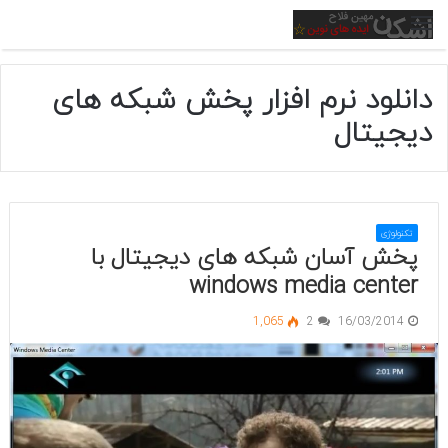
منو
دانلود نرم افزار پخش شبکه های
دیجیتال
تکنولوژی
پخش آسان شبکه های دیجیتال با
windows media center
1,065
2
16/03/2014