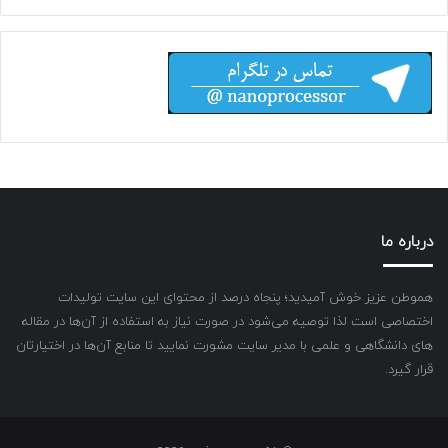
درباره ما
هموطن عزیز خوش آمیدید؛ پنجاه درصد از محتوای این سایت تولیدات
اختصاصی است لذا توصیه می‌شود در صورت نیاز به استفاده از آن‌ها در مقاله
های دانشگاهی و علمی با مدیر سایت مشورت نمایید تا منابع آن‌ها در اختیارتان
قرار گیرد.