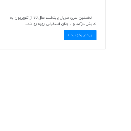
نخستین سری سریال پایتخت، سال 90 از تلویزیون به
نمایش درآمد و با چنان استقبالی روبه رو شد…
بیشتر بخوانید »