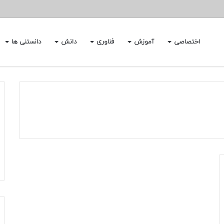
اختصاصی
آموزش
فناوری
دانش
دانستنی ها