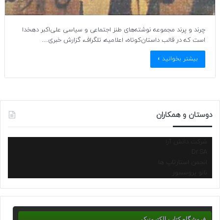
چرند و پرند مجموعه نوشته‌های طنز اجتماعی و سیاسی علی‌اکبر دهخدا
است که در قالب داستان‌کوتاه، اعلامیه، تلگراف، گزارش خبری…
بیشتر بخوانید »
دوستان و همکاران
شرکت دانش آرا
Dr.SA
انجمن استارتاپ ها
نانو پروسسور
فروشگاه کتاب الکترونیک