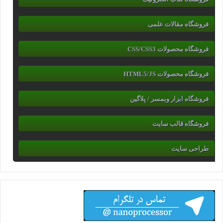
فروشگاه مقالات علمی
فروشگاه محصولات CSS/CSS3
فروشگاه محصولات HTML5/JS
فروشگاه ابزار وبمسر / پلاگین
فروشگاه قالب سایت
طراحی سایت