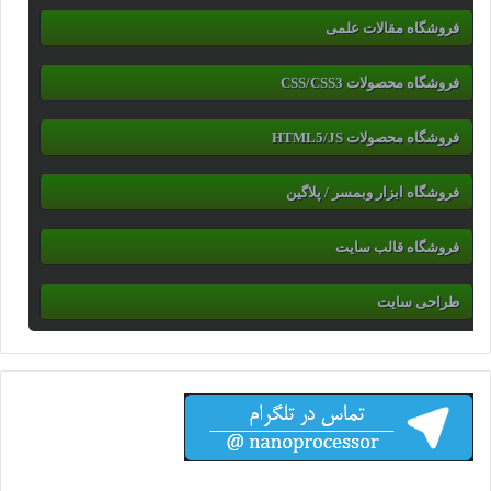
فروشگاه مقالات علمی
فروشگاه محصولات CSS/CSS3
فروشگاه محصولات HTML5/JS
فروشگاه ابزار وبمسر / پلاگین
فروشگاه قالب سایت
طراحی سایت