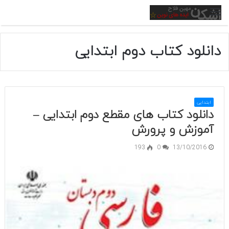
منو
دانلود کتاب دوم ابتدایی
ابتدایی
دانلود کتاب های مقطع دوم ابتدایی –
آموزش و پرورش
193
0
13/10/2016