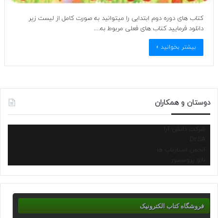
کتاب های دوره دوم ابتدایی را میتوانید به صورت کامل از لیست زیر
دانلود فرمایید کتاب های فعلی مربوط به…
بیشتر بخوانید »
دوستان و همکاران
شرکت دانش آرا
Dr.SA
انجمن استارتاپ ها
نانو پروسسور
فروشگاه کتاب الکترونیک