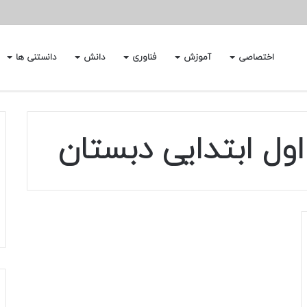
اختصاصی
آموزش
فناوری
دانش
دانستنی ها
اول ابتدایی دبستان