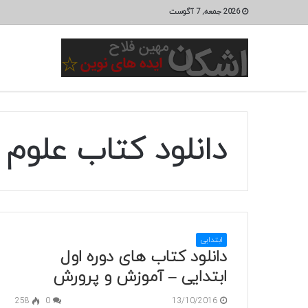
2026 جمعه, 7 آگوست
دانلود کتاب علوم 
ابتدایی
دانلود کتاب های دوره اول
ابتدایی – آموزش و پرورش
258
0
13/10/2016