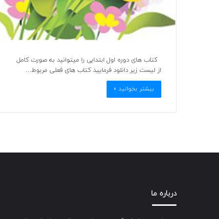
کتاب های دوره اول ابتدایی را میتوانید به صورت کامل
از لیست زیر دانلود فرمایید کتاب های فعلی مربوط…
بیشتر بخوانید »
درباره ما