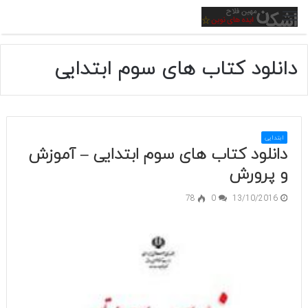
منو
دانلود کتاب های سوم ابتدایی
ابتدایی
دانلود کتاب های سوم ابتدایی – آموزش
و پرورش
78
0
13/10/2016