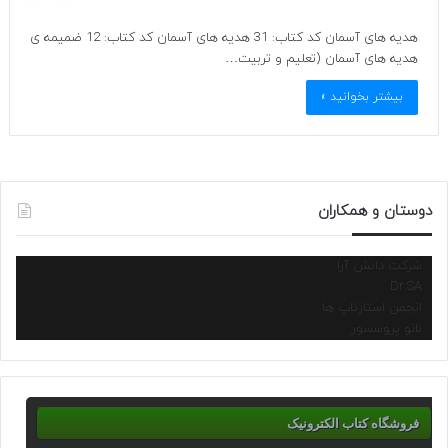
هدیه های آسمان کد کتاب: 31 هدیه های آسمان کد کتاب: 12 ضمیمه ی
هدیه های آسمان (تعلیم و تربیت…
بیشتر بخوانید »
دوستان و همکاران
شرکت دانش آرا
Dr.SA
انجمن استارتاپ ها
نانو پروسسور
فروشگاه کتاب الکترونیک