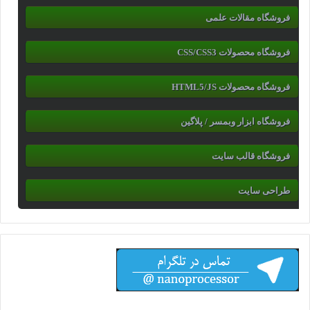
فروشگاه مقالات علمی
فروشگاه محصولات CSS/CSS3
فروشگاه محصولات HTML5/JS
فروشگاه ابزار وبمسر / پلاگین
فروشگاه قالب سایت
طراحی سایت