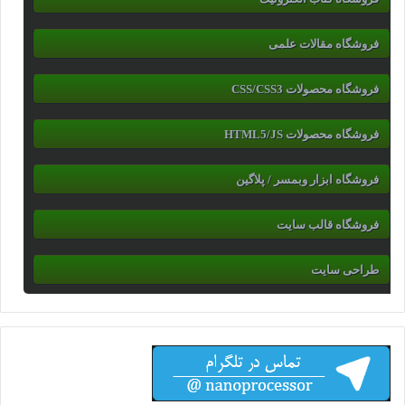
فروشگاه مقالات علمی
فروشگاه محصولات CSS/CSS3
فروشگاه محصولات HTML5/JS
فروشگاه ابزار وبمسر / پلاگین
فروشگاه قالب سایت
طراحی سایت