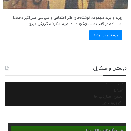
چرند و پرند مجموعه نوشته‌های طنز اجتماعی و سیاسی علی‌اکبر دهخدا
است که در قالب داستان‌کوتاه، اعلامیه، تلگراف، گزارش خبری…
بیشتر بخوانید »
دوستان و همکاران
شرکت دانش آرا
Dr.SA
انجمن استارتاپ ها
نانو پروسسور
فروشگاه کتاب الکترونیک