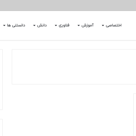
اختصاصی
آموزش
فناوری
دانش
دانستنی ها