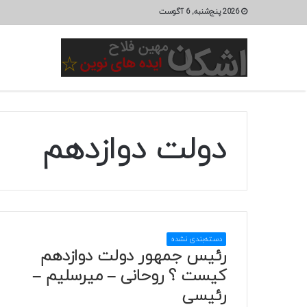
2026 پنج‌شنبه, 6 آگوست
دولت دوازدهم
دسته‌بندی نشده
رئیس جمهور دولت دوازدهم
کیست ؟ روحانی – میرسلیم –
رئیسی