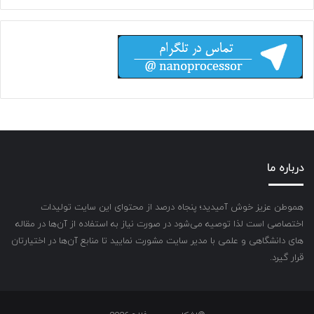
درباره ما
هموطن عزیز خوش آمیدید؛ پنجاه درصد از محتوای این سایت تولیدات
اختصاصی است لذا توصیه می‌شود در صورت نیاز به استفاده از آن‌ها در مقاله
های دانشگاهی و علمی با مدیر سایت مشورت نمایید تا منابع آن‌ها در اختیارتان
قرار گیرد.