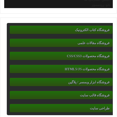
نانو پروسسور
فروشگاه کتاب الکترونیک
فروشگاه مقالات علمی
فروشگاه محصولات CSS/CSS3
فروشگاه محصولات HTML5/JS
فروشگاه ابزار وبمسر / پلاگین
فروشگاه قالب سایت
طراحی سایت