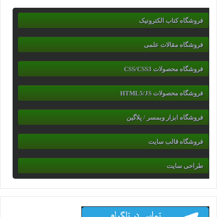
فروشگاه کتاب الکترونیک
فروشگاه مقالات علمی
فروشگاه محصولات CSS/CSS3
فروشگاه محصولات HTML5/JS
فروشگاه ابزار وبمسر / پلاگین
فروشگاه قالب سایت
طراحی سایت