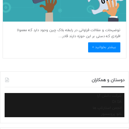
توضیحات و مقالات فراوانی در رابطه بلاک چین وجود دارد که معمولا
افرادی که دستی بر این حوزه دارند قادر…
بیشتر بخوانید »
دوستان و همکاران
شرکت دانش آرا
Dr.SA
انجمن استارتاپ ها
نانو پروسسور