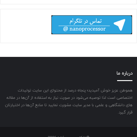
درباره ما
هموطن عزیز خوش آمیدید؛ پنجاه درصد از محتوای این سایت تولیدات
اختصاصی است لذا توصیه می‌شود در صورت نیاز به استفاده از آن‌ها در مقاله
های دانشگاهی و علمی با مدیر سایت مشورت نمایید تا منابع آن‌ها در اختیارتان
قرار گیرد.