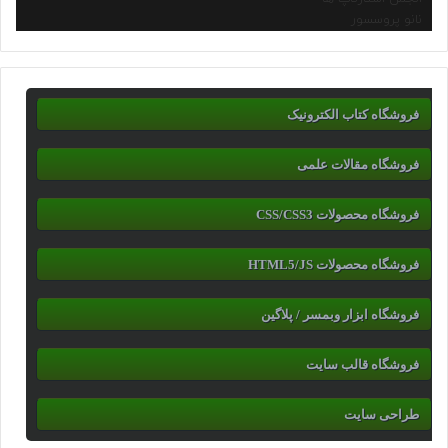
نانو پروسسور
فروشگاه کتاب الکترونیک
فروشگاه مقالات علمی
فروشگاه محصولات CSS/CSS3
فروشگاه محصولات HTML5/JS
فروشگاه ابزار وبمسر / پلاگین
فروشگاه قالب سایت
طراحی سایت