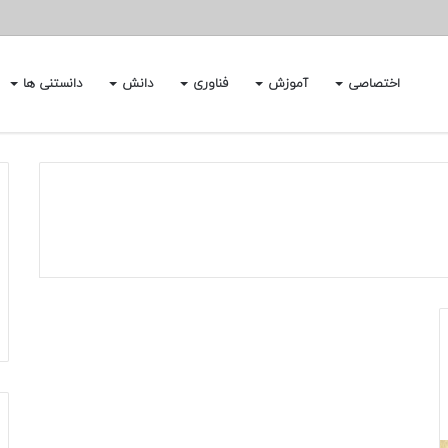
اختصاصی
آموزش
فناوری
دانش
دانستنی ها