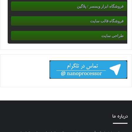
فروشگاه ابزار وبمسر / پلاگین
فروشگاه قالب سایت
طراحی سایت
درباره ما