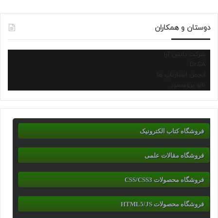
دوستان و همکاران
شرکت دانش آرا
Dr.SA
انجمن استارتاپ ها
نانو پروسسور
فروشگاه کتاب الکترونیک
فروشگاه مقالات علمی
فروشگاه محصولات CSS/CSS3
فروشگاه محصولات HTML5/JS