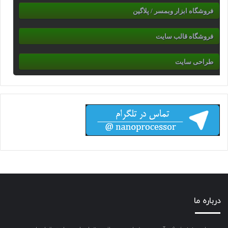
فروشگاه ابزار وبمسر / پلاگین
فروشگاه قالب سایت
طراحی سایت
درباره ما