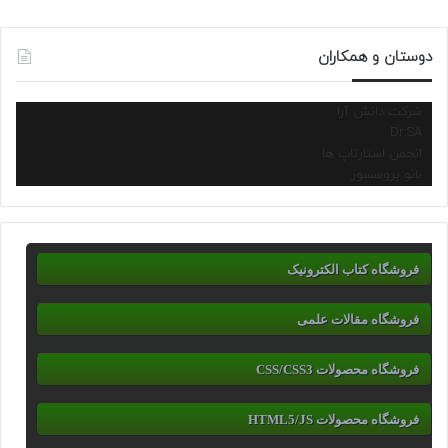
دوستان و همکاران
شرکت دانش آرا
Dr.SA
انجمن استارتاپ ها
نانو پروسسور
فروشگاه کتاب الکترونیک
فروشگاه مقالات علمی
فروشگاه محصولات CSS/CSS3
فروشگاه محصولات HTML5/JS