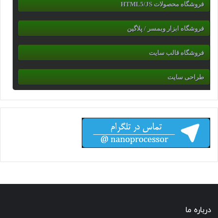
فروشگاه محصولات HTML5/JS
فروشگاه ابزار وبمسر / پلاگین
فروشگاه قالب سایت
طراحی سایت
درباره ما