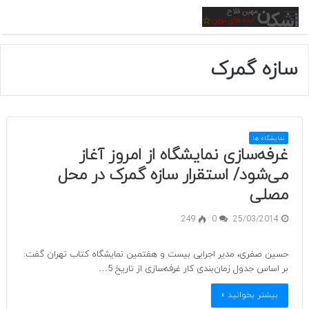
منو
سازه گمرک
نمایشگاه ها
غرفه‌سازی نمایشگاه از امروز آغاز
می‌شود/ استقرار سازه گمرک در محل
مصلی
249
0
25/03/2014
حسین صفری، مدیر اجرایی بیست و هفتمین نمایشگاه کتاب تهران گفت:
بر اساس جدول زمان‌بندی کار غرفه‌سازی از تاریخ 5…
بیشتر بخوانید »