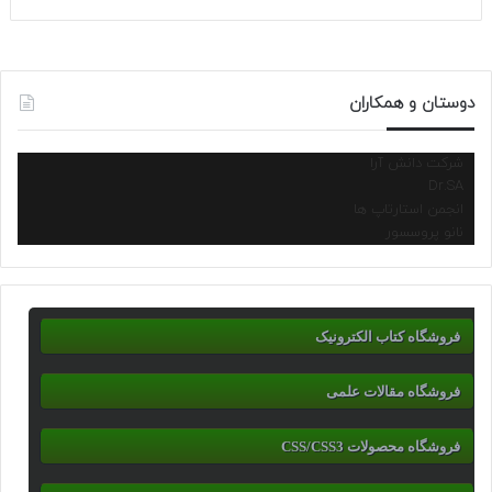
دوستان و همکاران
شرکت دانش آرا
Dr.SA
انجمن استارتاپ ها
نانو پروسسور
فروشگاه کتاب الکترونیک
فروشگاه مقالات علمی
فروشگاه محصولات CSS/CSS3