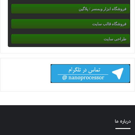
فروشگاه ابزار وبمسر / پلاگین
فروشگاه قالب سایت
طراحی سایت
درباره ما