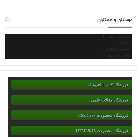
دوستان و همکاران
شرکت دانش آرا
Dr.SA
انجمن استارتاپ ها
نانو پروسسور
فروشگاه کتاب الکترونیک
فروشگاه مقالات علمی
فروشگاه محصولات CSS/CSS3
فروشگاه محصولات HTML5/JS