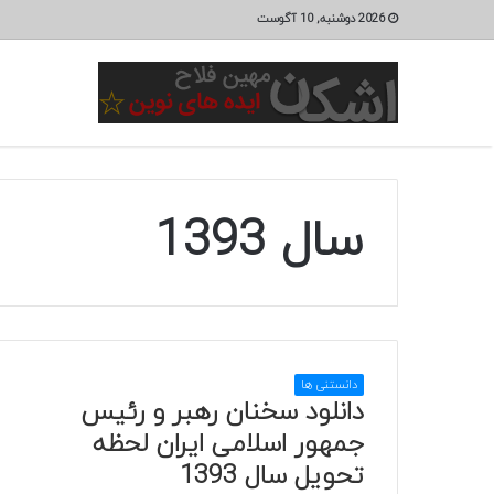
2026 دوشنبه, 10 آگوست
سال 1393
دانستنی ها
دانلود سخنان رهبر و رئیس
جمهور اسلامی ایران لحظه
تحویل سال 1393