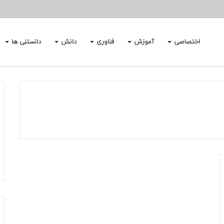
اختصاصی
آموزش
فناوری
دانش
دانستنی ها