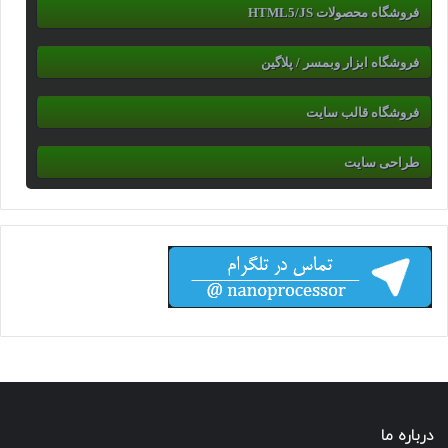
فروشگاه محصولات HTML5/JS
فروشگاه ابزار وبمسر / پلاگین
فروشگاه قالب سایت
طراحی سایت
درباره ما