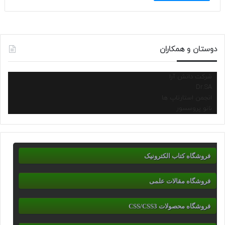
دوستان و همکاران
شرکت دانش آرا
Dr.SA
انجمن استارتاپ ها
نانو پروسسور
فروشگاه کتاب الکترونیک
فروشگاه مقالات علمی
فروشگاه محصولات CSS/CSS3