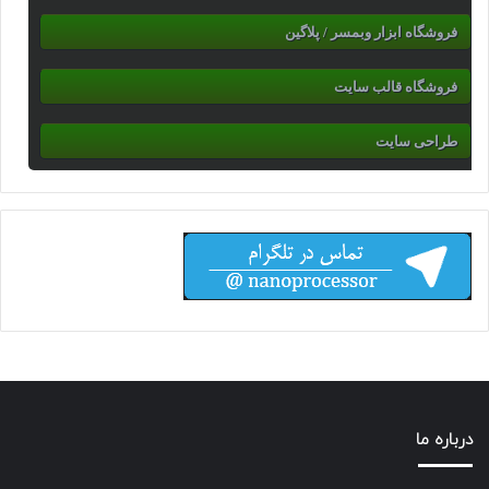
فروشگاه ابزار وبمسر / پلاگین
فروشگاه قالب سایت
طراحی سایت
درباره ما