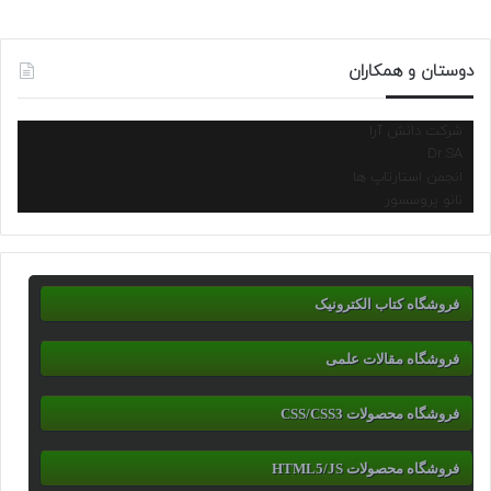
دوستان و همکاران
شرکت دانش آرا
Dr.SA
انجمن استارتاپ ها
نانو پروسسور
فروشگاه کتاب الکترونیک
فروشگاه مقالات علمی
فروشگاه محصولات CSS/CSS3
فروشگاه محصولات HTML5/JS