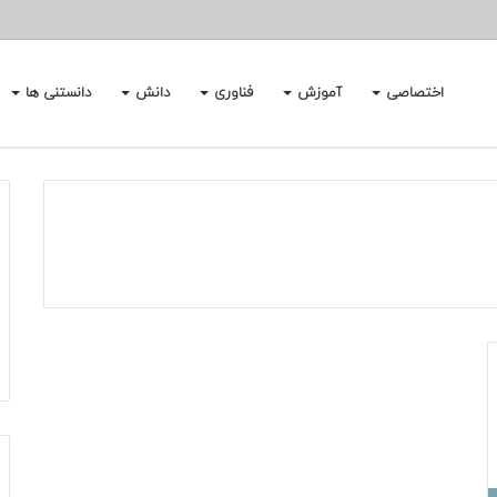
اختصاصی
آموزش
فناوری
دانش
دانستنی ها