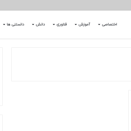
اختصاصی
آموزش
فناوری
دانش
دانستنی ها