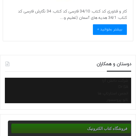
کار و فناوری کد کتاب: 34/10 فارسی کد کتاب: 34 نگارش فارسی کد
کتاب: 34/1 هدیه های آسمان (تعلیم و…
بیشتر بخوانید »
دوستان و همکاران
شرکت دانش آرا
Dr.SA
انجمن استارتاپ ها
نانو پروسسور
فروشگاه کتاب الکترونیک