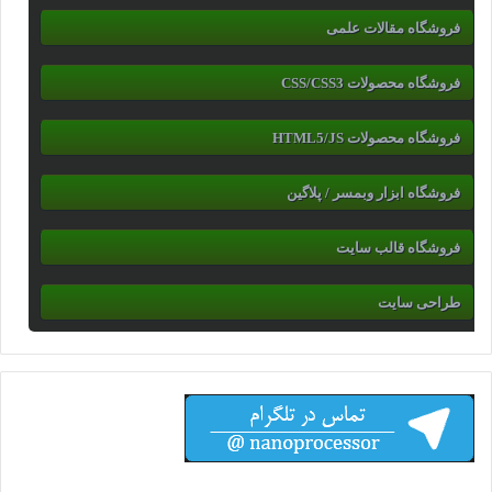
فروشگاه مقالات علمی
فروشگاه محصولات CSS/CSS3
فروشگاه محصولات HTML5/JS
فروشگاه ابزار وبمسر / پلاگین
فروشگاه قالب سایت
طراحی سایت