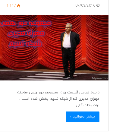
1,147
07/03/2016
دانلود تمامی قسمت های مجموعه دور همی ساخته
مهران مدیری که از شبکه نسیم پخش شده است .
توضیحات کلی…
بیشتر بخوانید »