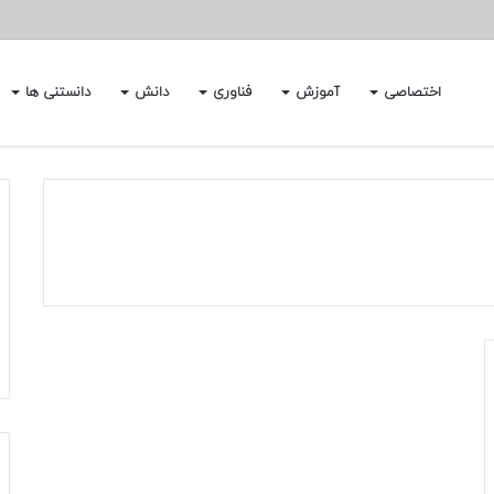
اختصاصی
آموزش
فناوری
دانش
دانستنی ها