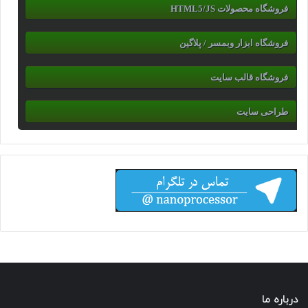
فروشگاه محصولات HTML5/JS
فروشگاه ابزار وبمسر / پلاگین
فروشگاه قالب سایت
طراحی سایت
درباره ما