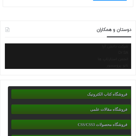
دوستان و همکاران
شرکت دانش آرا
Dr.SA
انجمن استارتاپ ها
نانو پروسسور
فروشگاه کتاب الکترونیک
فروشگاه مقالات علمی
فروشگاه محصولات CSS/CSS3