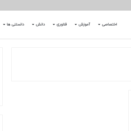
اختصاصی
آموزش
فناوری
دانش
دانستنی ها