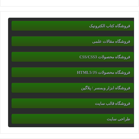
فروشگاه کتاب الکترونیک
فروشگاه مقالات علمی
فروشگاه محصولات CSS/CSS3
فروشگاه محصولات HTML5/JS
فروشگاه ابزار وبمسر / پلاگین
فروشگاه قالب سایت
طراحی سایت