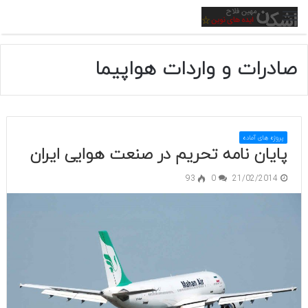
منو
صادرات و واردات هواپیما
پروژه های آماده
پایان نامه تحریم در صنعت هوایی ایران
93
0
21/02/2014