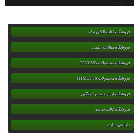
نانو پروسسور
فروشگاه کتاب الکترونیک
فروشگاه مقالات علمی
فروشگاه محصولات CSS/CSS3
فروشگاه محصولات HTML5/JS
فروشگاه ابزار وبمسر / پلاگین
فروشگاه قالب سایت
طراحی سایت