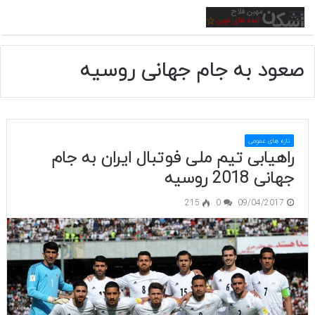
منو
صعود به جام جهانی روسیه
تازه های عمومی
راهیابی تیم ملی فوتبال ایران به جام
جهانی 2018 روسیه
215
0
09/04/2017