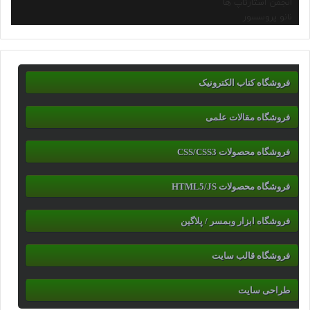
انجمن استارتاپ ها
نانو پروسسور
فروشگاه کتاب الکترونیک
فروشگاه مقالات علمی
فروشگاه محصولات CSS/CSS3
فروشگاه محصولات HTML5/JS
فروشگاه ابزار وبمسر / پلاگین
فروشگاه قالب سایت
طراحی سایت