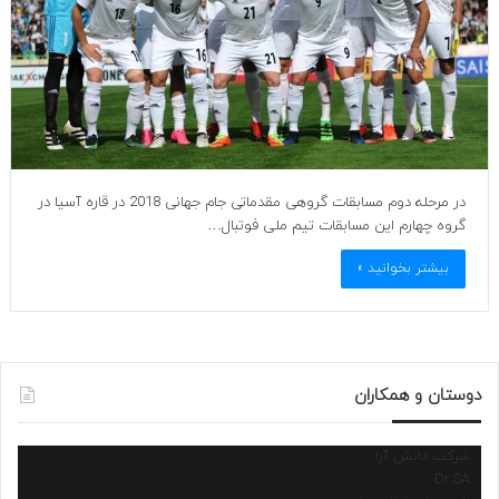
در مرحله دوم مسابقات گروهی مقدماتی جام جهانی 2018 در قاره آسیا در
گروه چهارم این مسابقات تیم ملی فوتبال…
بیشتر بخوانید »
دوستان و همکاران
شرکت دانش آرا
Dr.SA