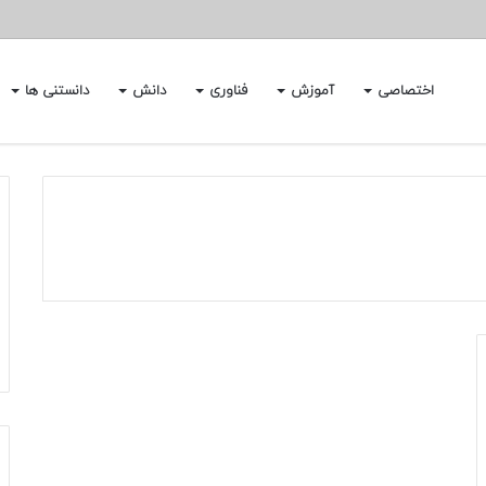
اختصاصی
آموزش
فناوری
دانش
دانستنی ها