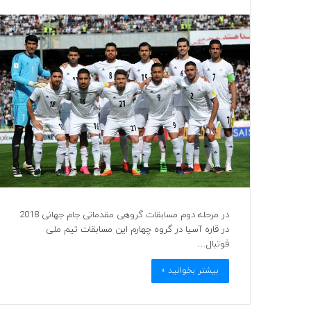
در مرحله دوم مسابقات گروهی مقدماتی جام جهانی 2018
در قاره آسیا در گروه چهارم این مسابقات تیم ملی
فوتبال…
بیشتر بخوانید »