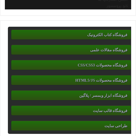
نانو پروسسور
فروشگاه کتاب الکترونیک
فروشگاه مقالات علمی
فروشگاه محصولات CSS/CSS3
فروشگاه محصولات HTML5/JS
فروشگاه ابزار وبمسر / پلاگین
فروشگاه قالب سایت
طراحی سایت