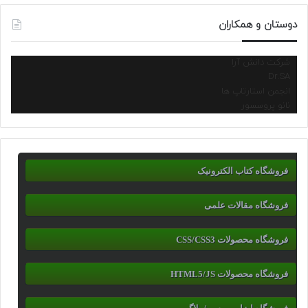
دوستان و همکاران
شرکت دانش آرا
Dr.SA
انجمن استارتاپ ها
نانو پروسسور
فروشگاه کتاب الکترونیک
فروشگاه مقالات علمی
فروشگاه محصولات CSS/CSS3
فروشگاه محصولات HTML5/JS