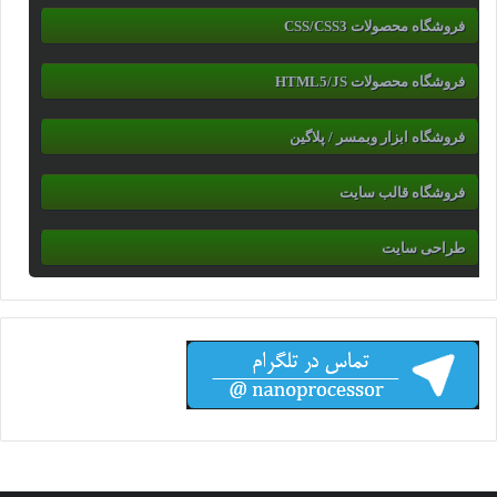
فروشگاه محصولات CSS/CSS3
فروشگاه محصولات HTML5/JS
فروشگاه ابزار وبمسر / پلاگین
فروشگاه قالب سایت
طراحی سایت