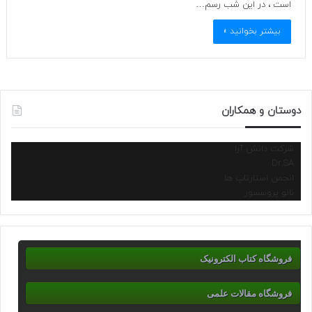
است ، در این شب رسم…
بیشتر بخوانید »
دوستان و همکاران
شرکت دانش آرا
Dr.SA
انجمن استارتاپ ها
نانو پروسسور
فروشگاه کتاب الکترونیک
فروشگاه مقالات علمی