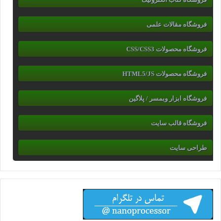
فروشگاه مقالات علمی
فروشگاه محصولات CSS/CSS3
فروشگاه محصولات HTML5/JS
فروشگاه ابزار وبمسر / پلاگین
فروشگاه قالب سایت
طراحی سایت