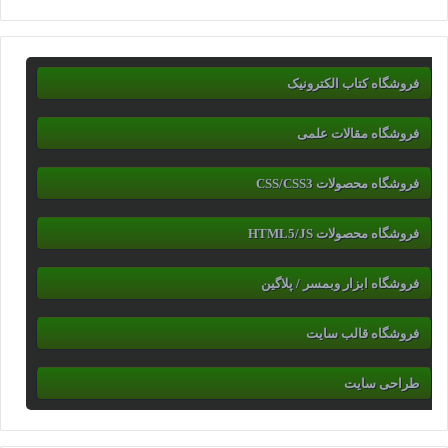
فروشگاه کتاب الکترونیک
فروشگاه مقالات علمی
فروشگاه محصولات CSS/CSS3
فروشگاه محصولات HTML5/JS
فروشگاه ابزار وبمسر / پلاگین
فروشگاه قالب سایت
طراحی سایت