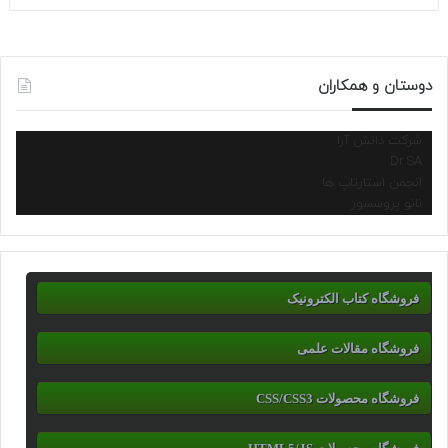
دوستان و همکاران
شرکت دانش آرا
Dr.SA
انجمن استارتاپ ها
نانو پروسسور
فروشگاه کتاب الکترونیک
فروشگاه مقالات علمی
فروشگاه محصولات CSS/CSS3