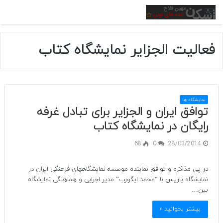
منو
فعالیت الجزایر نمایشگاه کتاب
نمایشگاه ها
توافق ایران و الجزایر برای تبادل غرفه
رایگان در نمایشگاه کتاب
68
0
28/03/2014
در پی مذاکره و توافق نماینده موسسه نمایشگاه­های فرهنگی ایران در
نمایشگاه پاریس با “محمد ایگورب” مدیر اجرایی و هماهنگی نمایشگاه
بین…
بیشتر بخوانید »