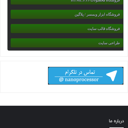
فروشگاه محصولات HTML5/JS
فروشگاه ابزار وبمسر / پلاگین
فروشگاه قالب سایت
طراحی سایت
درباره ما