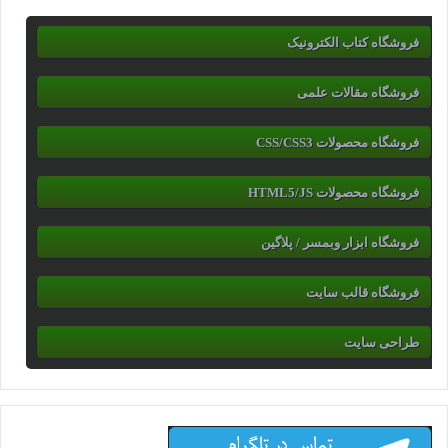
فروشگاه کتاب الکترونیک
فروشگاه مقالات علمی
فروشگاه محصولات CSS/CSS3
فروشگاه محصولات HTML5/JS
فروشگاه ابزار وبمسر / پلاگین
فروشگاه قالب سایت
طراحی سایت