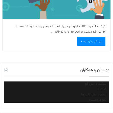
توضیحات و مقالات فراوانی در رابطه بلاک چین وجود دارد که معمولا
افرادی که دستی بر این حوزه دارند قادر…
بیشتر بخوانید »
دوستان و همکاران
شرکت دانش آرا
Dr.SA
انجمن استارتاپ ها
نانو پروسسور