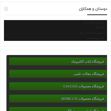
دوستان و همکاران
شرکت دانش آرا
Dr.SA
انجمن استارتاپ ها
نانو پروسسور
فروشگاه کتاب الکترونیک
فروشگاه مقالات علمی
فروشگاه محصولات CSS/CSS3
فروشگاه محصولات HTML5/JS