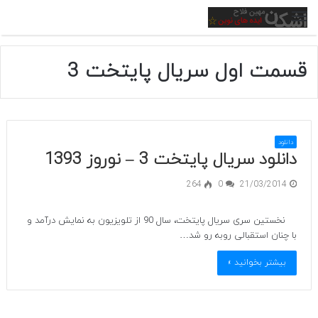
منو
قسمت اول سریال پایتخت 3
دانلود
دانلود سریال پایتخت 3 – نوروز 1393
264
0
21/03/2014
نخستین سری سریال پایتخت، سال 90 از تلویزیون به نمایش درآمد و
با چنان استقبالی روبه رو شد…
بیشتر بخوانید »